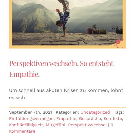
Perspektiven wechseln. So entsteht
Empathie.
Um schnell aus akuten Krisen zu kommen, lohnt
es sich
September 7th, 2021
|
Kategorien:
Uncategorized
|
Tags:
Einfühlungsvermögen
,
Empathie
,
Gespräche
,
Konflikte
,
Konfliktfähigkeit
,
Mitgefühl
,
Perspektivwechsel
|
0
Kommentare